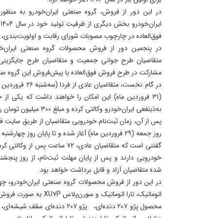
در این دور از فروش، گروه صنعتی ایران‌خودرو به منظور
ا
فوق‌العاده در چارچوب مصوبات شورای رقابت و اولویت‌بندی، 
در پنجمین دور از فروش محصولات گروه صنعتی ایران‌خو
متقاضیان طرح جوانی جمعیت و متقاضیان طرح جایگزینی خ
مشارکت در طرح فروش فوق‌العاده یا پیش‌فروش این گروه صن
در گام نخست، متقاضی
(۳۱ فروردین ماه) این امکان را خواهند داشت که یکی از
به‌ذینفعی ایران‌خودرو وکالتی کرده و مبلغ ۳۰۰ میلیون تومان را در این حساب وکالتی کنند.
پس از آن، زمان ثبت‌نام خودرویی متقاضیان از طریق سایت ف
روز جمعه (۲۹ فروردین ماه) آغاز شده و تا پایان روز چهارشنبه (سوم اردیبهشت ماه) ادامه دارد.
گفتنی است که متقاضیان عادی، ۷۲ سا
خودرویی دارند و پس از پایان مهلت ثبت‌نام، از روز پنجشن
شده متقاضیان آزاد و قابل برداشت خواهد بود.
در این دور از فروش محصولات گروه صنعتی ایران‌خودرو، چه