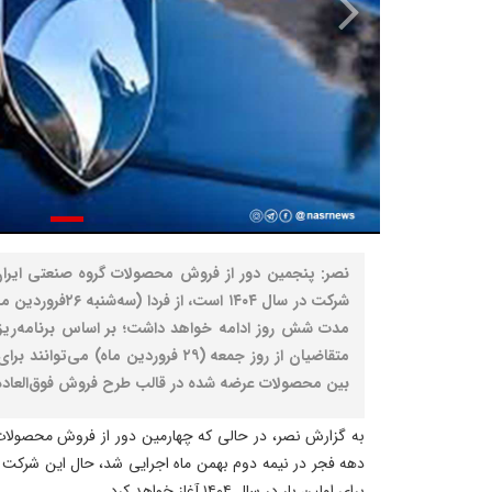
نصر: پنجمین دور از فروش محصولات گروه صنعتی ایران
شرکت در سال ۱۴۰۴ است
مدت شش روز ادامه خواهد داشت؛ بر اساس برنامه‌ریز
متقاضیان از روز جمعه (۲۹ فروردین ماه)
بین محصولات عرضه شده در قالب طرح فروش فوق‌العاده 
به گزارش نصر، در حالی که چهارمین دور از فروش محصولات 
دهه فجر در نیمه دوم بهمن ماه اجرایی شد، حال این شرکت د
برای اولین بار در سال ۱۴۰۴ آغاز خواهد کرد.