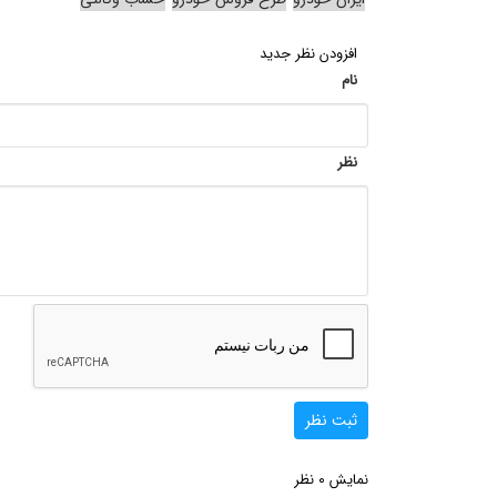
افزودن نظر جدید
نام
نظر
ثبت نظر
0
نمایش
نظر