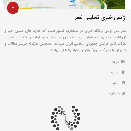
آژانس خبری تحلیلی نصر
نصر نیوز اولین پایگاه خبری در شمالغرب کشور است که حوزه های متنوع خبر و
گزارشات رسانه ی را پوشش می دهد، این وبسایت برای تولید و انتشار مطالب و
نظرات، تابع قوانین جمهوری اسلامی ایران میباشد. همچنین هرگونه بازنشر مطالب و
اخبار آن با ذکر "نصرنیوز" بعنوان منبع بلامانع میباشد.
درباره ما
قوانین
تماس
خبرخوان