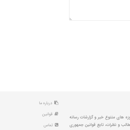
درباره ما
قوانین
زه های متنوع خبر و گزارشات رسانه
الب و نظرات، تابع قوانین جمهوری
تماس