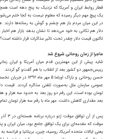
قطار روابط ایران و آمریکا که نزدیک به پنج دهه است همچن
یک پیچ مهم دیگر رسیده که معلوم نیست به کجا ختم می‌شو
در این میان مردم باز هم چشم و گوش به رسانه‌ها دارند. هر 
دلار هم تکانی به خود می‌دهد تا نشان بدهد بازار هم اخبار م
تاکنون قیمت دلار چقدر تحت تاثیر مذاکرات قرار داشته است؟
ماجرا از زمان روحانی شروع شد
شاید پیش از این مهمترین قدم میان آمریکا و ایران زمانی
رییس‌جمهور دو کشور بعد از انقلاب با هم گفت‌و گو کردند.
حسن روحانی و باراک اوباما 
تومان بوده است، این رقم دو روز بعد به حدود سه هزار و هفت
بعد مقداری کاهش داشت. مهر ماه با رقم سه هزار تومان تم
پس از آن ت
موقت که مقدمه‌ای برای یک توافق جامع بود، میان ایران و پ
یعنی ایالات متحده آمریکا، روسیه، چین، بریتانیا و فرانسه به