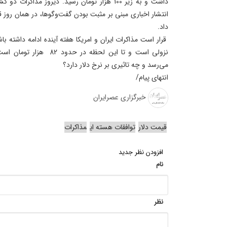
داشت و به زیر 100 هزار تومان رسید. دیروز مذاک
داد.
قرار است مذاکرات ایران و امریکا هفته آینده ادامه داشته با
نزولی است و تا این لحظه در 
می‌رسد و چه تاثیری بر نرخ دلار دارد؟
انتهای پیام/
خبرگزاری عصرایران
قیمت دلار
توافقات هسته ای
مذاکرات
افزودن نظر جدید
نام
نظر