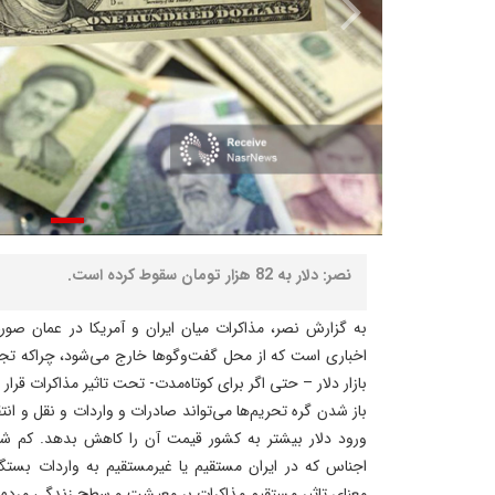
نصر: دلار به 82 هزار تومان سقوط کرده است.
به گزارش نصر، مذاکرات میان ایران و آمریکا در عمان صور
اخباری است که از محل گفت‌وگوها خارج می‌شود، چراکه تجرب
بازار دلار – حتی اگر برای کوتاه‌مدت- تحت تاثیر مذاکرات قرار 
باز شدن گره تحریم‌ها می‌تواند صادرات و واردات و نقل و انتقا
ورود دلار بیشتر به کشور قیمت آن را کاهش بدهد. کم شد
اجناس که در ایران مستقیم یا غیرمستقیم به واردات بستگ
معنای تاثیر مستقیم مذاکرات بر معیشت و سطح زندگی مرد