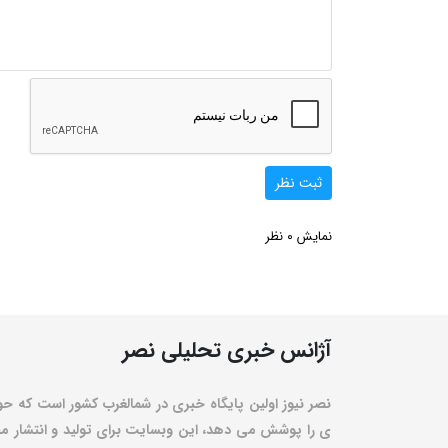
ثبت نظر
0
نمایش
نظر
آژانس خبری تحلیلی نصر
نصر نیوز اولین پایگاه خبری در شمالغرب کشور است که حو
ی را پوشش می دهد، این وبسایت برای تولید و انتشار مط