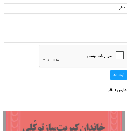
نظر
ثبت نظر
نمایش
نظر
0