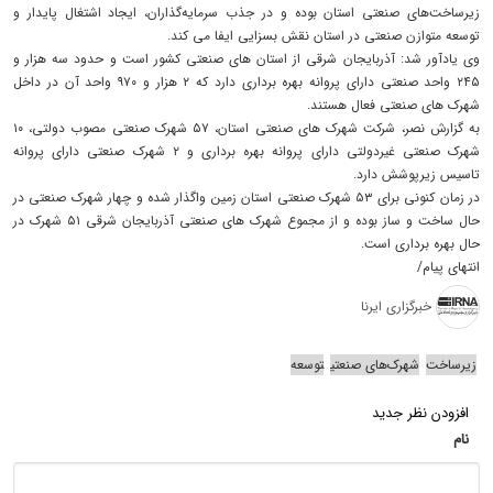
زیرساخت‌های صنعتی استان بوده و در جذب سرمایه‌گذاران، ایجاد اشتغال پایدار و
توسعه متوازن صنعتی در استان نقش بسزایی ایفا می کند.
وی یادآور شد: آذربایجان‌ شرقی از استان های صنعتی کشور است و حدود سه هزار و
۲۴۵ واحد صنعتی دارای پروانه بهره برداری دارد که ۲ هزار و ۹۷۰ واحد آن در داخل
شهرک های صنعتی فعال هستند.
به گزارش نصر، شرکت شهرک های صنعتی استان، ۵۷ شهرک صنعتی مصوب دولتی، ۱۰
شهرک صنعتی غیردولتی دارای پروانه بهره برداری و ۲ شهرک صنعتی دارای پروانه
تاسیس زیرپوشش دارد.
در زمان کنونی برای ۵۳ شهرک صنعتی استان زمین واگذار شده و چهار شهرک صنعتی در
حال ساخت و ساز بوده و از مجموع شهرک های صنعتی آذربایجان شرقی ۵۱ شهرک در
حال بهره برداری است.
انتهای پیام/
خبرگزاری ایرنا
زیرساخت‌
شهرک‌های صنعتی
توسعه
افزودن نظر جدید
نام