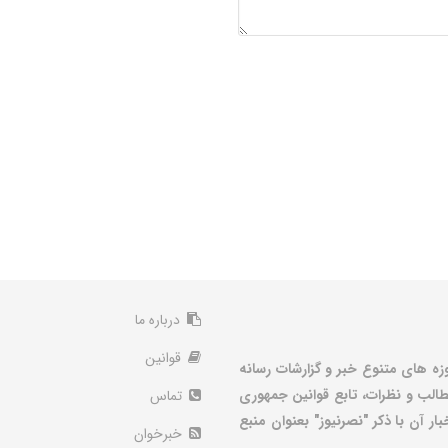
درباره ما
قوانین
زه های متنوع خبر و گزارشات رسانه
الب و نظرات، تابع قوانین جمهوری
تماس
ر آن با ذکر "نصرنیوز" بعنوان منبع
خبرخوان