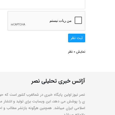
ثبت نظر
0
نمایش
نظر
آژانس خبری تحلیلی نصر
نصر نیوز اولین پایگاه خبری در شمالغرب کشور است که حو
ی را پوشش می دهد، این وبسایت برای تولید و انتشار مط
اسلامی ایران میباشد. همچنین هرگونه بازنشر مطالب و اخبا
بلامانع میباشد.