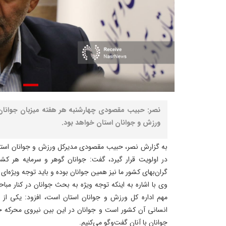
نصر: حبیب مقصودی چهارشنبه هر هفته میزبان جوانان د
ورزش و جوانان استان خواهد بود.
به گزارش نصر، حبیب مقصودی مدیرکل ورزش و جوانان استان 
در اولویت قرار گیرد، گفت: جوانان گوهر و سرمایه هر کش
گران‌بهای کشور ما نیز همین جوانان بوده و باید توجه ویژه‌ای 
وی با اشاره به اینکه توجه ویژه به بحث جوانان در کنار مبا
مهم اداره کل ورزش و جوانان استان است، افزود: یکی از م
انسانی آن کشور است و جوانان در این بین نیروی محرکه ج
جوانان با آنان گفت‌وگو می‌کنیم.