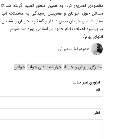
مقصودی تصریح کرد: به همین منظور تصیم گرفته شد تا ه
مسائل حوزه جوانان و همچنین رسیدگی به مشکلات آنها، 
معاونت امور جوانان ضمن دیدار و گفتگو با جوانان و شنیدن صد
در پیشبرد اهداف نظام جمهوری اسلامی بهره مند شویم.
انتهای پیام/
حمیدرضا سامبرانی
مدیرکل ورزش و جوانان
چهارشنبه های جوانان
جوانان
افزودن نظر جدید
نام
نظر