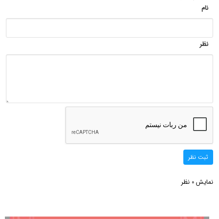
نام
نظر
ثبت نظر
نمایش
نظر
0