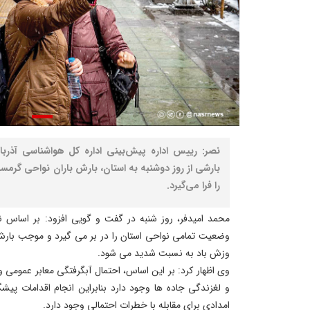
نصر: رییس اداره پیش‌بینی اداره کل هواشناسی آذربا
بارشی از روز دوشنبه به استان، بارش باران نواحی گرمسی
را فرا می‌گیرد.
محمد امیدفر، روز شنبه در گفت و گویی افزود: بر اساس 
وضعیت تمامی نواحی استان را در بر می گیرد و موجب بارش
وزش باد به نسبت شدید می شود.
وی اظهار کرد: بر این اساس، احتمال آبگرفتگی معابر عمومی
و لغزندگی جاده ها وجود دارد بنابراین انجام اقدامات پیش
امدادی برای مقابله با خطرات احتمالی وجود دارد.