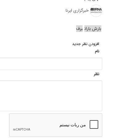
خبرگزاری ایرنا
بارش باران
برف
افزودن نظر جدید
نام
نظر