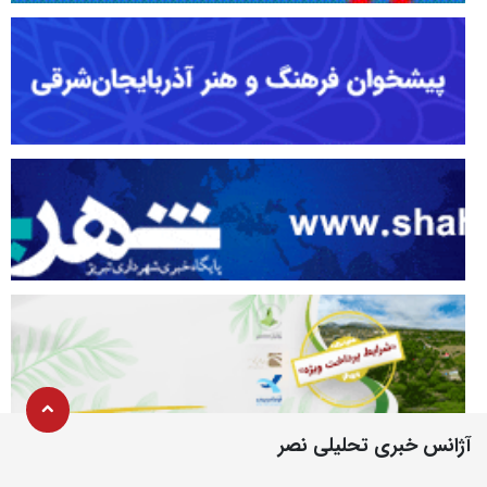
آژانس خبری تحلیلی نصر