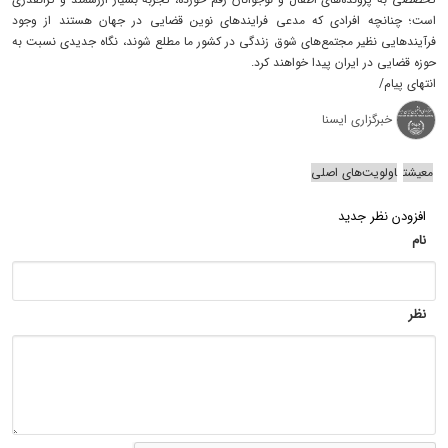
است؛ چنانچه افرادی که مدعی فرایندهای نوین قضایی در جهان هستند از وجود
فرآیندهایی نظیر مجتمع‌های شوق زندگی در کشور ما مطلع شوند، نگاه جدیدی نسبت به
حوزه قضایی در ایران پیدا خواهند کرد.
انتهای پیام/
خبرگزاری ایسنا
معیشت
اولویت‌های اصلی
افزودن نظر جدید
نام
نظر