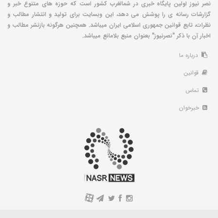
نصر نیوز اولین پایگاه خبری در شمالغرب کشور است که حوزه های متنوع خبر و
گزارشات رسانه ی را پوشش می دهد، این وبسایت برای تولید و انتشار مطالب و
نظرات، تابع قوانین جمهوری اسلامی ایران میباشد. همچنین هرگونه بازنشر مطالب و
اخبار آن با ذکر "نصرنیوز" بعنوان منبع بلامانع میباشد.
درباره ما
قوانین
تماس
خبرخوان
A