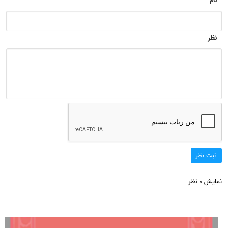
نام
نظر
ثبت نظر
نمایش
نظر
0