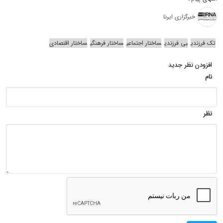
خبرگزاری ایرنا
تک فرزندی
بی فرزندی
ساختار اجتماعی
ساختار فرهنگی
ساختار اقتصادی
افزودن نظر جدید
نام
نظر