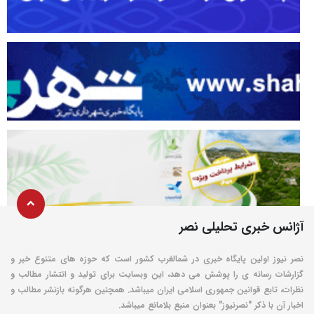
آژانس خبری تحلیلی نصر
نصر نیوز اولین پایگاه خبری در شمالغرب کشور است که حوزه های متنوع خبر و
گزارشات رسانه ی را پوشش می دهد، این وبسایت برای تولید و انتشار مطالب و
نظرات، تابع قوانین جمهوری اسلامی ایران میباشد. همچنین هرگونه بازنشر مطالب و
اخبار آن با ذکر "نصرنیوز" بعنوان منبع بلامانع میباشد.