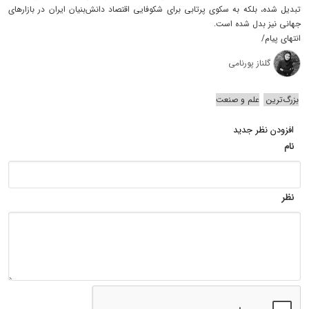
تبدیل شده، بلکه به سکوی پرتابی برای شکوفایی اقتصاد دانش‌بنیان ایران در بازارهای
جهانی نیز بدل شده است.
انتهای پیام/
گلناز پورنامی
بزرگ‌ترین
علم و صنعت
افزودن نظر جدید
نام
نظر