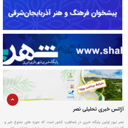
آژانس خبری تحلیلی نصر
نصر نیوز اولین پایگاه خبری در شمالغرب کشور است که حوزه های متنوع خبر و