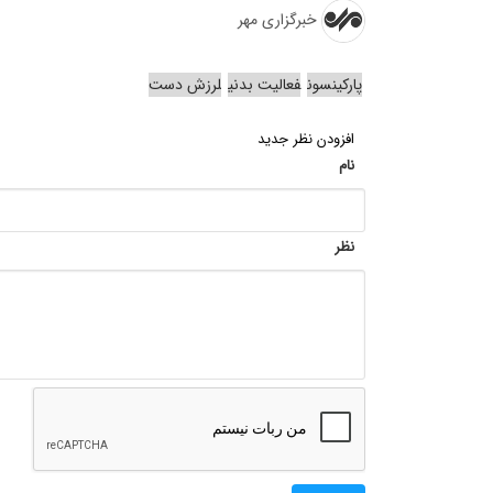
خبرگزاری مهر
پارکینسون
فعالیت بدنی
لرزش دست
افزودن نظر جدید
نام
نظر