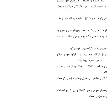
ند شده و نحوه راه رفتن آنها تغییر
راجعه کنند. زیرا اختلال حرکت باعث
ی‌تواند در کنترل علائم و کاهش روند
ر بار حداقل یک ساعت ورزش‌های هوازی
د و حداقل یک پیاده‌روی ساده روزانه
ان به پارکینسون عنوان کرد.
ز ابتلاء به بیماری پارکینسون مؤثر
 را نیز مفید برشمرد.
ی سالمی داشته باشند و از سبزی‌ها و
ند.
کمتر و ماهی و سبزی‌های تازه و گوشت
بسیار مهمی در کاهش روند پیشرفت
یمار مؤثر است.