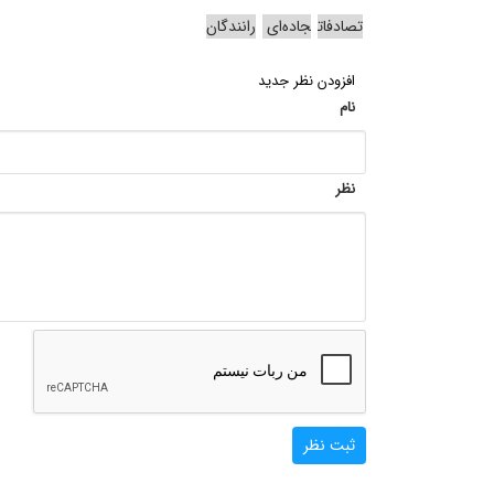
تصادفات
جاده‌ای
رانندگان
افزودن نظر جدید
نام
نظر
ثبت نظر