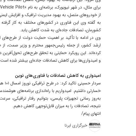
از خودروهای متصل، به بهبود مدیریت ترافیک و افزایش ایمن
به گفته وی این فناوری در کشورهای مختلف به کار گرفته ش
کشورمان، تصادفات جاده‌ای به شدت کاهش یابد.
وی در ادامه با تأکید بر اهمیت حمایت دولت از طرح‌های ا
ارشد کشور، از جمله رئیس‌جمهور محترم و وزیر صمت، از 
کرده‌اند. این رویکرد حمایتی به تحقق طرح‌های تحول‌آفرین د
و امیدواری‌ها برای کاهش تصادفات جاده‌ای بیشتر شده است.
امیدواری به کاهش تصادفات با فناوری‌های نوین
خسارتی داشتیم. امیدواریم با راه‌اندازی برنامه‌های هوشمند
به‌روز رسانی تجهیزات پلیسی، بتوانیم رفتار ترافیکی، سرعت 
نتیجه، تصادفات را به میزان قابل‌توجهی کاهش دهیم.
انتهای پیام/
خبرگزاری ایرنا