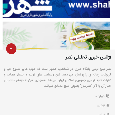
آژانس خبری تحلیلی نصر
نصر نیوز اولین پایگاه خبری در شمالغرب کشور است که حوزه های متنوع خبر و
گزارشات رسانه ی را پوشش می دهد، این وبسایت برای تولید و انتشار مطالب و
نظرات، تابع قوانین جمهوری اسلامی ایران میباشد. همچنین هرگونه بازنشر مطالب و
اخبار آن با ذکر "نصرنیوز" بعنوان منبع بلامانع میباشد.
درباره ما
قوانین
تماس