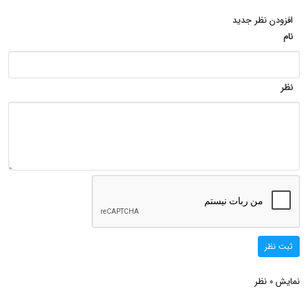
افزودن نظر جدید
نام
نظر
ثبت نظر
نمایش
نظر
0