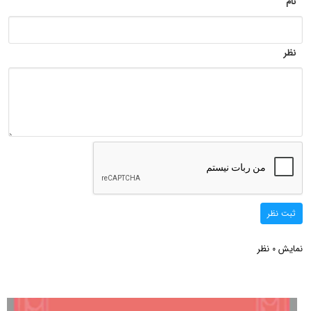
نام
نظر
ثبت نظر
نمایش
نظر
0