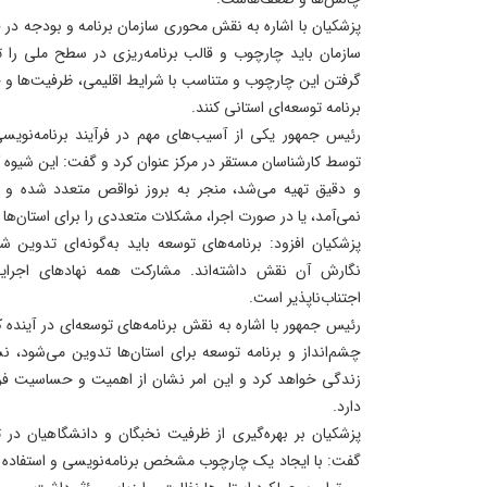
پزشکیان با اشاره به نقش محوری سازمان برنامه و بودجه در فر
سازمان باید چارچوب و قالب برنامه‌ریزی در سطح ملی را تد
گرفتن این چارچوب و متناسب با شرایط اقلیمی، ظرفیت‌ها و 
برنامه توسعه‌ای استانی کنند.
رئیس جمهور یکی از آسیب‌های مهم در فرآیند برنامه‌نویسی 
توسط کارشناسان مستقر در مرکز عنوان کرد و گفت: این شیوه که
و دقیق تهیه می‌شد، منجر به بروز نواقص متعدد شده و یا 
نمی‌آمد، یا در صورت اجرا، مشکلات متعددی را برای استان‌ها
پزشکیان افزود: برنامه‌های توسعه باید به‌گونه‌ای تدوین
نگارش آن نقش داشته‌اند. مشارکت همه نهادهای اجرایی
اجتناب‌ناپذیر است.
رئیس جمهور با اشاره به نقش برنامه‌های توسعه‌ای در آینده 
چشم‌انداز و برنامه توسعه برای استان‌ها تدوین می‌شود، 
زندگی خواهد کرد و این امر نشان از اهمیت و حساسیت فراوا
دارد.
پزشکیان بر بهره‌گیری از ظرفیت نخبگان و دانشگاهیان در ت
گفت: با ایجاد یک چارچوب مشخص برنامه‌نویسی و استفاده از