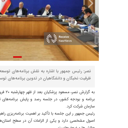
نصر: رئیس جمهور با اشاره به نقش برنامه‌های توسعه‌ای
ظرفیت نخبگان و دانشگاهیان در تدوین برنامه‌های توسعه
برنامه و بودجه کشور، در جلسه رصد و پایش برنامه‌های 
سازمان شرکت کرد.
رئیس جمهور ر این جلسه با تأکید بر اهمیت برنامه‌ریزی راهب
اصول مشخصی دارد و یکی از الزامات آن در سطح استان‌ها
چالش‌ها و ضعف‌هاست.