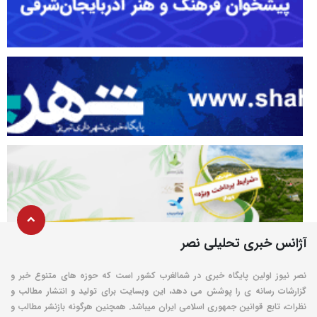
آژانس خبری تحلیلی نصر
نصر نیوز اولین پایگاه خبری در شمالغرب کشور است که حوزه های متنوع خبر و
گزارشات رسانه ی را پوشش می دهد، این وبسایت برای تولید و انتشار مطالب و
نظرات، تابع قوانین جمهوری اسلامی ایران میباشد. همچنین هرگونه بازنشر مطالب و