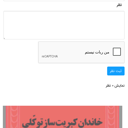
نظر
ثبت نظر
نمایش
نظر
0