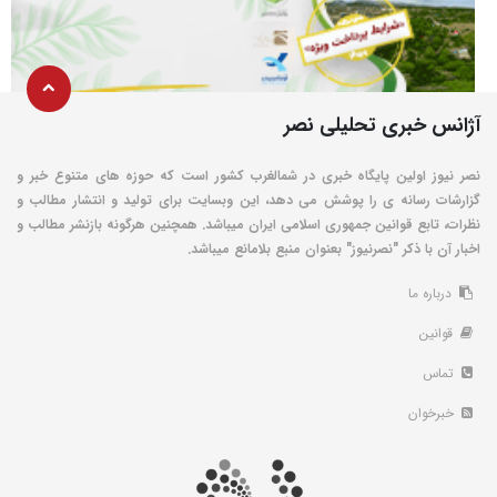
آژانس خبری تحلیلی نصر
نصر نیوز اولین پایگاه خبری در شمالغرب کشور است که حوزه های متنوع خبر و
گزارشات رسانه ی را پوشش می دهد، این وبسایت برای تولید و انتشار مطالب و
نظرات، تابع قوانین جمهوری اسلامی ایران میباشد. همچنین هرگونه بازنشر مطالب و
اخبار آن با ذکر "نصرنیوز" بعنوان منبع بلامانع میباشد.
درباره ما
قوانین
تماس
خبرخوان