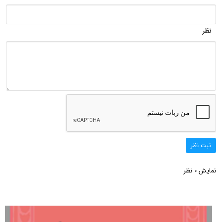
نظر
ثبت نظر
نمایش
نظر
0