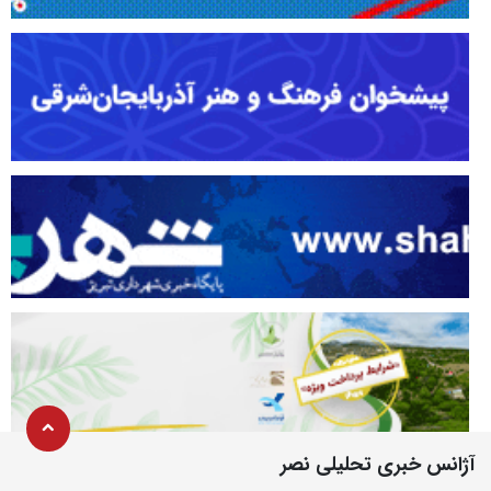
آژانس خبری تحلیلی نصر