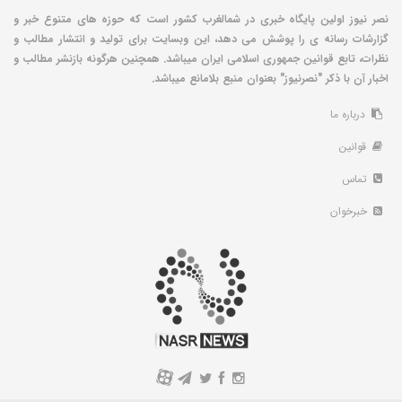
نصر نیوز اولین پایگاه خبری در شمالغرب کشور است که حوزه های متنوع خبر و
گزارشات رسانه ی را پوشش می دهد، این وبسایت برای تولید و انتشار مطالب و
نظرات، تابع قوانین جمهوری اسلامی ایران میباشد. همچنین هرگونه بازنشر مطالب و
اخبار آن با ذکر "نصرنیوز" بعنوان منبع بلامانع میباشد.
درباره ما
قوانین
تماس
خبرخوان
A