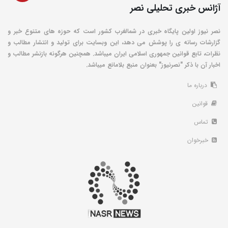
آژانس خبری تحلیلی نصر
نصر نیوز اولین پایگاه خبری در شمالغرب کشور است که حوزه های متنوع خبر و
گزارشات رسانه ی را پوشش می دهد، این وبسایت برای تولید و انتشار مطالب و
نظرات، تابع قوانین جمهوری اسلامی ایران میباشد. همچنین هرگونه بازنشر مطالب و
اخبار آن با ذکر "نصرنیوز" بعنوان منبع بلامانع میباشد.
درباره ما
قوانین
تماس
خبرخوان