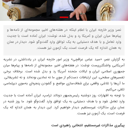
نصر: وزیر خارجه ایران با اعلام اینکه در هفته‌های اخیر، مجموعه‌ای از نامه‌ها و
پیام‌ها میان ایران و آمریکا رد و بدل شده، نوشت: ایران آماده است با جدیت
وارد تعامل و با هدف دستیابی به یک توافق وارد گفت‌وگو شود. دیدار در عمان
به همان اندازه که یک فرصت است، یک آزمون نیز هست.
به گزارش نصر، «سید عباس عراقچی» وزیر امور خارجه ایران در یادداشتی در نشریه
آمریکایی واشنگتن‌پست نوشت: در هفته‌های اخیر، مجموعه‌ای از نامه‌ها و پیام‌ها میان
جمهوری اسلامی ایران و ایالات متحده آمریکا رد و بدل شده است. برخلاف برخی
تفسیرهای سطحی، این ارتباطات دست‌کم از سوی ما نه نمادین بوده‌اند و نه تشریفاتی.
ما آن‌ها را تلاشی واقعی برای شفاف‌سازی مواضع و گشودن پنجره‌ای به‌سوی دیپلماسی
تلقی می‌کنیم.
با توجه به اظهارات روز دوشنبه رئیس‌جمهور دونالد ترامپ، ایران آماده است با جدیت
وارد تعامل شود و با هدف دستیابی به یک توافق وارد گفت‌وگو شود. ما روز شنبه در
عمان برای مذاکرات غیرمستقیم دیدار خواهیم کرد. این دیدار به همان اندازه که یک
فرصت است، یک آزمون نیز هست.
پیگیری مذاکرات غیرمستقیم، انتخابی راهبردی است