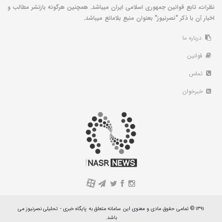
نظرات، تابع قوانین جمهوری اسلامی ایران میباشد. همچنین هرگونه بازنشر مطالب و
اخبار آن با ذکر "نصرنیوز" بعنوان منبع بلامانع میباشد.
درباره ما
قوانین
تماس
خبرخوان
A
۱۳۹۱ © تمامی حقوق مادی و معنوی این سامانه متعلق به پایگاه خبری - تحلیلی نصرنیوز می
باشد.