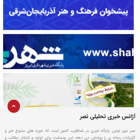
آژانس خبری تحلیلی نصر
نصر نیوز اولین پایگاه خبری در شمالغرب کشور است که حوزه های متنوع خبر و
گزارشات رسانه ی را پوشش می دهد، این وبسایت برای تولید و انتشار مطالب و