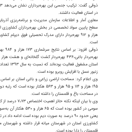
در استان فعالیت داشتند.
معاون آمار و اطلاعات سازمان مدیریت و برنامه‌ریزی آذرب
سطح پایین سواد تخصصی در بخش بهره‌برداران کشاورزی اس
هزار و ۹۱۲ بهره‌بردار دارای مدرک تحصیلی فوق‌ دیپلم ک
است.
استان مشغول ف
زنبور عسل با افزایش رو‌برو بوده است.
وی اعلام کرد: مساحت اراضی زراعی و باغی استان بر اساس 
۱۹۵ هزار و ۱۱۴ و ۹۵ هزار و ۵۶۳ هکتار ب
در مساحت باغ و قلمستان را داشته است.
وی با بیان اینکه نکت
یعنی حدود ۹۰ درصد به‌ صورت دیم بوده است ادامه د
کشاورزی استان در شهرستان میانه قرار داشته و شهرستان م
قلمستان را دارا بوده است.