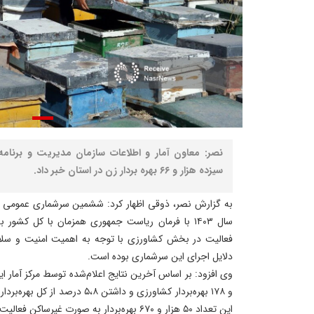
نصر: معاون آمار و اطلاعات سازمان مدیریت و برنامه‌
سیزده هزار و ۶۶ بهره‌ بردار زن در استان خبر داد.
به گزارش نصر، ذوقی اظهار کرد: ششمین سرشماری عمومی کش
سال ۱۴۰۳ با فرمان ریاست جمهوری همزمان با کل کشو
فعالیت در بخش کشاورزی با توجه به اهمیت امنیت و سلام
دلایل اجرای این سرشماری بوده است.
این تعداد ۵۰ هزار و ۶۷۰ بهره‌بردار به‌ صورت غیرساکن فعالیت کردند.