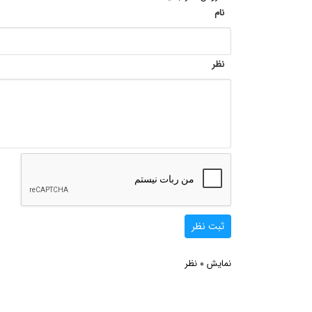
نام
نظر
ثبت نظر
0
نمایش
نظر