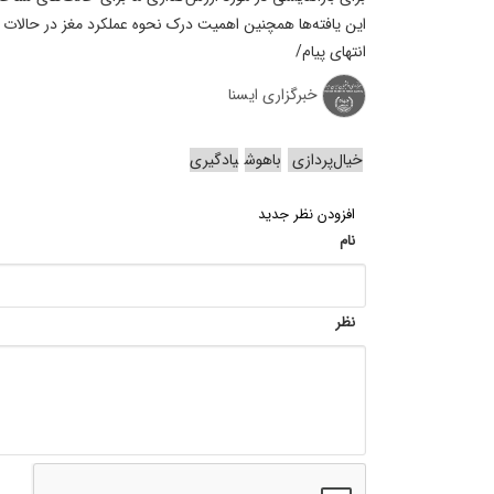
این یافته‌ها همچنین اهمیت درک نحوه عملکرد مغز در حالات م
انتهای پیام/
خبرگزاری ایسنا
خیال‌پردازی
باهوش
یادگیری
افزودن نظر جدید
نام
نظر