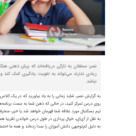
نصر: محققان به تازگی دریافته‌اند که پرش ذهنی هنگام 
زیادی ندارند می‌تواند به تقویت یادگیری کمک کند و
نباشد.
به گزارش نصر، شاید زمانی را به یاد بیاورید که در یک کل
روی درس تمرکز کنید، در حالی که ذهن شما به سمت برنامه‌های 
تیم بسکتبال مورد علاقه شما قهرمان خواهد شد یا خیر، منحر
به نقل از آی‌ای، خیال پردازی در طول درس خواندن تقریبا هم
به دلیل کم‌توجهی دانش آموزان را صدا زده‌اند و همه‌ ما احتمال