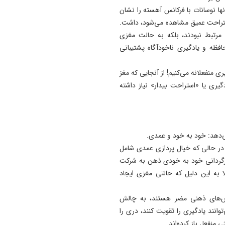
نها نوسانات با فرکانس آهسته را نشان
استراحت عمیق مشاهده می‌شود، داشت.
 مرتبط نبودند، بلکه به حالت مغزی
فظه و یادگیری ناخودآگاه پشتیبانی
ی منفعلانه می‌کنیم! از آنجایی که مغز
گیری یا «استراحت بیدار» نیاز داشته
‌دهد: خود به خود و عمدی.
ر حالی که خیال پردازی عمدی شامل
 سرگردانی خود به خودی ذهن به شرکت
لا به این دلیل که حالتی مغزی ایجاد
 پرش‌های ذهنی مضر هستند، به چالش
توانند یادگیری را تقویت کنند، دری را
منفعل باز کرده‌اند.