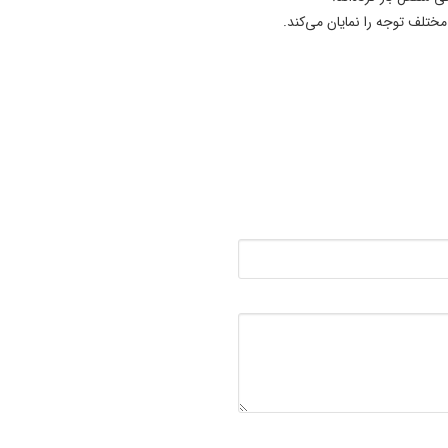
ختلف توجه را نمایان می‌کند.