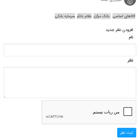
کالاهای اساسی
بانک مرکزی
نظام بانکی
سرمایه بانکی
افزودن نظر جدید
نام
نظر
ثبت نظر