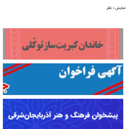
نمایش
نظر
0