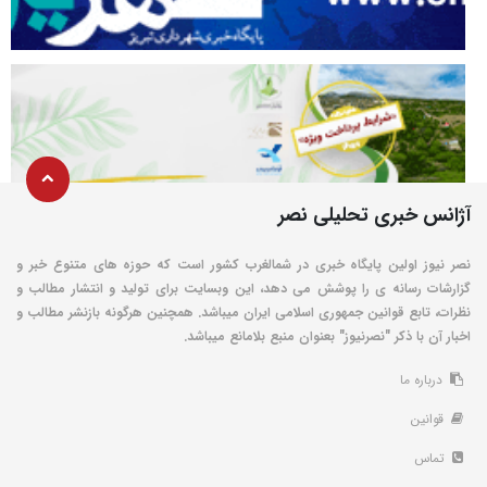
آژانس خبری تحلیلی نصر
نصر نیوز اولین پایگاه خبری در شمالغرب کشور است که حوزه های متنوع خبر و
گزارشات رسانه ی را پوشش می دهد، این وبسایت برای تولید و انتشار مطالب و
نظرات، تابع قوانین جمهوری اسلامی ایران میباشد. همچنین هرگونه بازنشر مطالب و
اخبار آن با ذکر "نصرنیوز" بعنوان منبع بلامانع میباشد.
درباره ما
قوانین
تماس