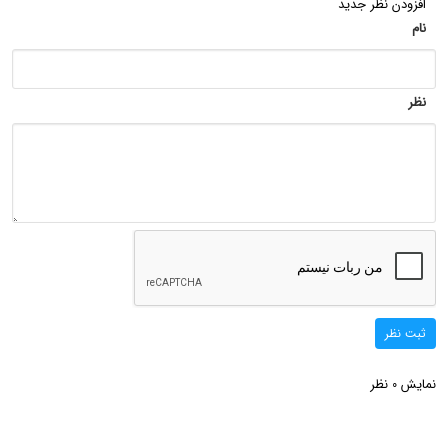
افزودن نظر جدید
نام
نظر
ثبت نظر
نمایش
نظر
0