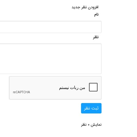
افزودن نظر جدید
نام
نظر
ثبت نظر
0
نمایش
نظر