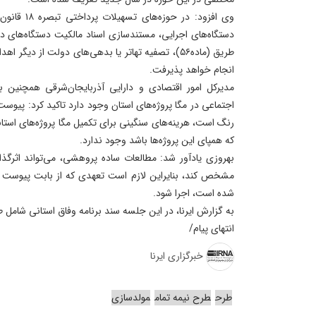
وی افزود: در 
دستگاه‌های اجرایی، مستندسازی اسناد مالکیت دستگاه‌های دو
طریق (ماده۵۶)، تصفیه تهاتر یا بدهی‌های دولت از دی
انجام خواهد پذیرفت.
مدیرکل امور اقتصادی و دارایی آذربایجان‌شرقی همچنین ب
اجتماعی در مگا پروژه‌های استان وجود دارد تاکید کرد: پیوست
رنگ است، هرینه‌های سنگینی برای تکمیل مگا پروژه‌های است
که همپای این پروژه‌ها باشد وجود ندارد.
بهروزی یادآور شد: مطالعات ساده پروهشی، می‌تواند اثرگذا
مشخص کند، بنایراین لازم است تعهدی که از بابت پیوست اج
شده است، اجرا شود.
به گزارش ایرنا، در این جلسه سند برنامه وفاق استانی شامل ط
انتهای پیام/
خبرگزاری ایرنا
طرح
طرح نیمه تمام
مولدسازی