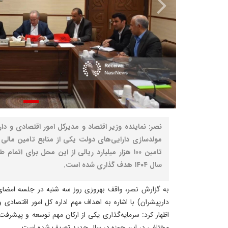
نصر: نماینده وزیر اقتصاد و مدیرکل امور اقتصادی و دار
مولدسازی دارایی‌های دولت یکی از منابع تامین مالی 
تامین ۱۰۰ هزار میلیارد ریالی از این محل برای ات
سال ۱۴۰۴ هدف گذاری شده است.
به گزارش نصر، واقف بهروزی روز سه شنبه در جلسه امضای
اظهار کرد: سرمایه‌گذاری یکی از ارکان مهم توسعه و پیشرفت
مختلفی در این حوزه در سال جدید تعریف شده است.