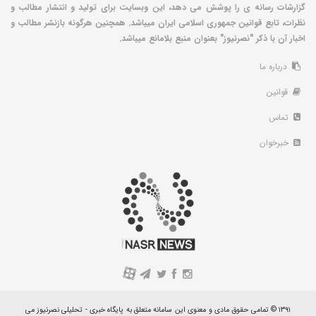
گزارشات رسانه ی را پوشش می دهد، این وبسایت برای تولید و انتشار مطالب و
نظرات، تابع قوانین جمهوری اسلامی ایران میباشد. همچنین هرگونه بازنشر مطالب و
اخبار آن با ذکر "نصرنیوز" بعنوان منبع بلامانع میباشد.
درباره ما
قوانین
تماس
خبرخوان
A
۱۳۹۱ © تمامی حقوق مادی و معنوی این سامانه متعلق به پایگاه خبری - تحلیلی نصرنیوز می