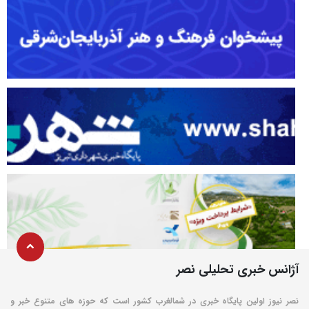
آژانس خبری تحلیلی نصر
نصر نیوز اولین پایگاه خبری در شمالغرب کشور است که حوزه های متنوع خبر و