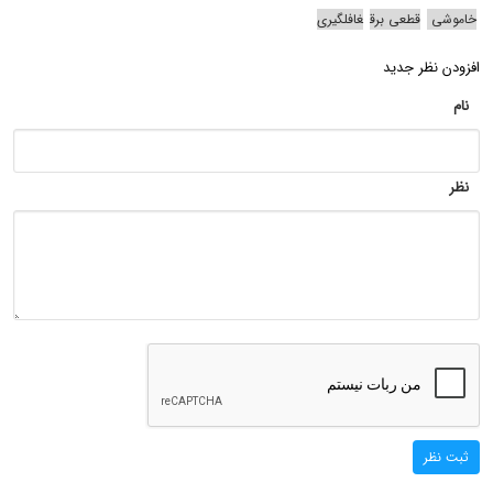
خاموشی
قطعی برق
غافلگیری
افزودن نظر جدید
نام
نظر
ثبت نظر