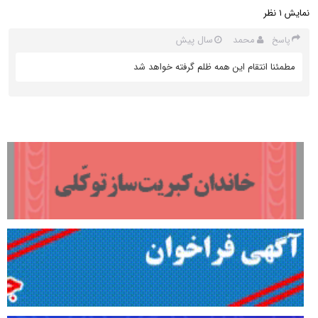
نمایش
نظر
1
محمد
سال پیش
پاسخ
مطمئنا انتقام این همه ظلم گرفته خواهد شد