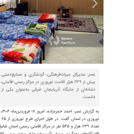
نصر: مدیرکل میراث‌فرهنگی، گردشگری و صنایع‌دستی آ
بیش از ۲۳۹ هزار اقامت نوروزی در مراکز رسمی اقا
نشانه‌ای از جایگاه آذربایجان‌ شرقی به‌عنوان یکی 
دانست.
به 
تعداد ۲۳۹ هزار و ۵۴۵ نفر در مراکز اقامتی رسمی اس
اقامتگاه‌های بوم‌گردی و سایر تأسیسات دارای مجوز رسمی، اقا