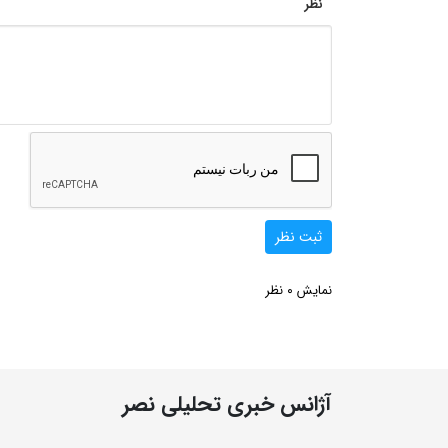
نظر
ثبت نظر
0
نمایش
نظر
آژانس خبری تحلیلی نصر