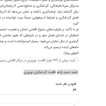
مدیرکل میراث‌فرهنگی، گردشگری و صنایع‌دستی آذربایجان‌شرقی
سال گذشته رشد چشمگیری داشته و نشان می‌دهد که آذربایجا
فصل گردشگری و شرایط آب‌وهوایی نسبتاً سرد، توانسته در م
گیرد.
او با تأکید بر ظرفیت‌های متنوع اقامتی استان و اهمیت استمر
استقبال در ابتدای فصل سفر و در شرایطی که هنوز بخشی از 
گرم‌تری از سال نمایان می‌شود، بسیار امیدوارکننده است و چش
ماه‌های آینده ترسیم می‌کند.
انتهای پیام/
احمد حمزه زاده
اقامت گردشگران نوروزی
افزودن نظر جدید
نام