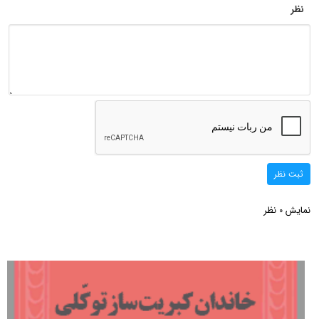
نظر
ثبت نظر
نمایش
نظر
0