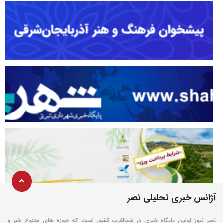
آژانس خبری تحلیلی نصر
نصر نیوز اولین پایگاه خبری در شمالغرب کشور است که حوزه های متنوع خبر و