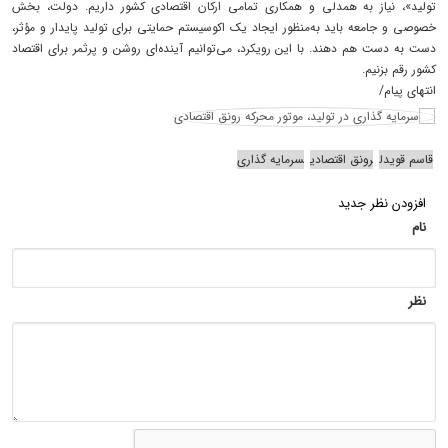
تولید»، نیاز به همدلی و همکاری تمامی ارکان اقتصادی کشور داریم. دولت، بخش
خصوصی و جامعه باید به‌منظور ایجاد یک اکوسیستم حمایتی برای تولید پایدار و مؤثر،
دست به دست هم دهند. با این رویکرد، می‌توانیم آینده‌ای روشن و پرثمر برای اقتصاد
کشور رقم بزنیم.
انتهای پیام/
قاسم قویدل
رونق اقتصادی
سرمایه گذاری
افزودن نظر جدید
نام
نظر