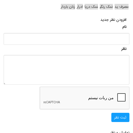
مصرف ید
نمک رنگی
نمک دریا
ادرار
زنان باردار
افزودن نظر جدید
نام
نظر
ثبت نظر
نمایش
نظر
0