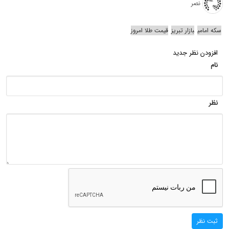
نصر
سکه امامی
بازار تبریز
قیمت طلا امروز
افزودن نظر جدید
نام
نظر
ثبت نظر