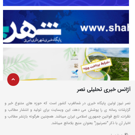
آژانس خبری تحلیلی نصر
نصر نیوز اولین پایگاه خبری در شمالغرب کشور است که حوزه های متنوع خبر و
گزارشات رسانه ی را پوشش می دهد، این وبسایت برای تولید و انتشار مطالب و
نظرات، تابع قوانین جمهوری اسلامی ایران میباشد. همچنین هرگونه بازنشر مطالب و
اخبار آن با ذکر "نصرنیوز" بعنوان منبع بلامانع میباشد.