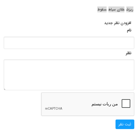
ریزش
طلای سیاه
سقوط
افزودن نظر جدید
نام
نظر
ثبت نظر