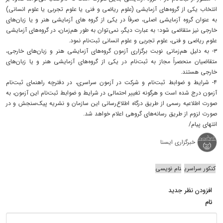
انتخاب یکی از گروه‌های آزمایشی (علوم ریاضی و فنی یا علوم تجربی یا علوم انسانی)
به عنوان گروه آزمایشی اصلی، صرفاً در یکی از گروه های آزمایشی هنر و یا زبان‌های
خارجی نیز متقاضی شود؛ به عبارت دیگر، نمی‌توان به طور هم‌زمان، در گروه‌های آزمایشی
علوم ریاضی و فنی، علوم تجربی و علوم انسانی ثبت‌نام نمود.
۳- به دلیل هم‌زمانی نوبت برگزاری آزمون گروه‌های آزمایشی هنر و زبان‌های خارجی،
متقاضیان منحصراً مجاز به ثبت‌نام در یکی از گروه‌های آزمایشی هنر و یا زبان‌های
خارجی هستند.
۴- شرایط و ضوابط ثبت‌نام و شرکت در آزمون سراسری، در دفترچه راهنمای ثبت‌نام
آزمون درج شده است و هرگونه‌ تغییر احتمالی در شرایط و ضوابط ثبت‌نام این آزمون، به
صورت اطلاعیه رسمی از طریق‌ درگاه اطلاع‌رسانی این سازمان و نشریه پیک‌سنجش‌ و در
صورت لزوم ‌از طریق رسانه‌های گروهی ‌اعلام ‌خواهد شد.
انتهای پیام/
خبرگزاری ایسنا
کنکور سراسری
نام نویسی
افزودن نظر جدید
نام