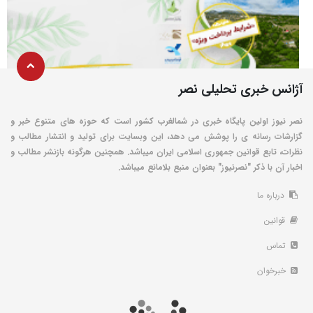
آژانس خبری تحلیلی نصر
نصر نیوز اولین پایگاه خبری در شمالغرب کشور است که حوزه های متنوع خبر و
گزارشات رسانه ی را پوشش می دهد، این وبسایت برای تولید و انتشار مطالب و
نظرات، تابع قوانین جمهوری اسلامی ایران میباشد. همچنین هرگونه بازنشر مطالب و
اخبار آن با ذکر "نصرنیوز" بعنوان منبع بلامانع میباشد.
درباره ما
قوانین
تماس
خبرخوان