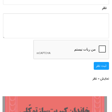
نظر
ثبت نظر
نمایش
نظر
0