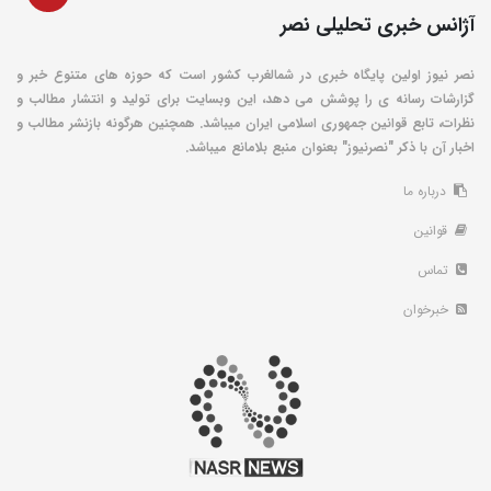
آژانس خبری تحلیلی نصر
نصر نیوز اولین پایگاه خبری در شمالغرب کشور است که حوزه های متنوع خبر و
گزارشات رسانه ی را پوشش می دهد، این وبسایت برای تولید و انتشار مطالب و
نظرات، تابع قوانین جمهوری اسلامی ایران میباشد. همچنین هرگونه بازنشر مطالب و
اخبار آن با ذکر "نصرنیوز" بعنوان منبع بلامانع میباشد.
درباره ما
قوانین
تماس
خبرخوان