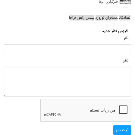
خبرگزاری ایرنا
تصادفات
مسافران نوروزی
پلیس راهور فراجا
افزودن نظر جدید
نام
نظر
ثبت نظر