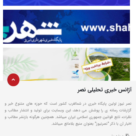
آژانس خبری تحلیلی نصر
نصر نیوز اولین پایگاه خبری در شمالغرب کشور است که حوزه های متنوع خبر و
گزارشات رسانه ی را پوشش می دهد، این وبسایت برای تولید و انتشار مطالب و
نظرات، تابع قوانین جمهوری اسلامی ایران میباشد. همچنین هرگونه بازنشر مطالب و
اخبار آن با ذکر "نصرنیوز" بعنوان منبع بلامانع میباشد.
درباره ما