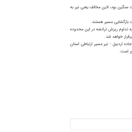
 سنگین بود، لاین مخالف یعنی نیر به
هت بازگشایی مسیر هستند.
 به تداوم ریزش ترانشه در این محدوده
برقرار خواهد شد.
 دارد ، جاده اردبیل - نیر مسیر ارتباطی استان
ر است.