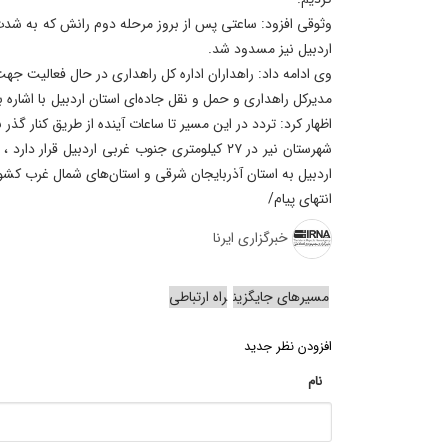
وثوقی افزود: ساعتی پس از بروز مرحله دوم رانش که به شدت
اردبیل نیز مسدود شد.
وی ادامه داد: راهداران اداره کل راهداری در حال فعالیت ج
مدیرکل راهداری و حمل و نقل جاده‌ای استان اردبیل با اشاره
اظهار کرد: تردد در این مسیر تا ساعات آینده از طریق کنار گذر 
شهرستان نیر در ۲۷ کیلومتری جنوب غربی اردبیل قرار
اردبیل به استان آذربایجان شرقی و استان‌های شمال غرب کشو
انتهای پیام/
خبرگزاری ایرنا
مسیرهای جایگزین
راه ارتباطی
افزودن نظر جدید
نام