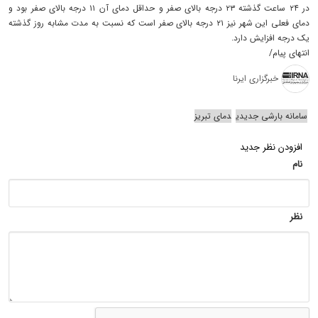
در ۲۴ ساعت گذشته ۲۳ درجه بالای صفر و حداقل دمای آن ۱۱ درجه بالای صفر بود و
دمای فعلی این شهر نیز ۲۱ درجه بالای صفر است که نسبت به مدت مشابه روز گذشته
یک درجه افزایش دارد.
انتهای پیام/
خبرگزاری ایرنا
سامانه بارشی جدیدی
دمای تبریز
افزودن نظر جدید
نام
نظر