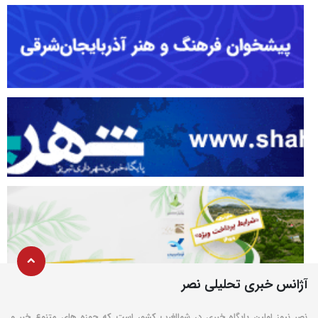
آژانس خبری تحلیلی نصر
نصر نیوز اولین پایگاه خبری در شمالغرب کشور است که حوزه های متنوع خبر و