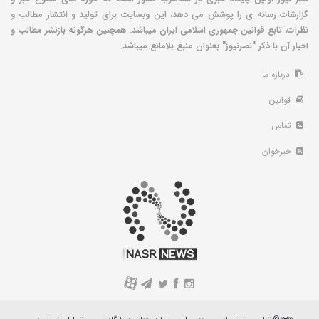
گزارشات رسانه ی را پوشش می دهد، این وبسایت برای تولید و انتشار مطالب و
نظرات، تابع قوانین جمهوری اسلامی ایران میباشد. همچنین هرگونه بازنشر مطالب و
اخبار آن با ذکر "نصرنیوز" بعنوان منبع بلامانع میباشد.
درباره ما
قوانین
تماس
خبرخوان
A