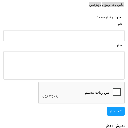
ماموریت نوروزی
اورژانس
افزودن نظر جدید
نام
نظر
ثبت نظر
نمایش
نظر
0