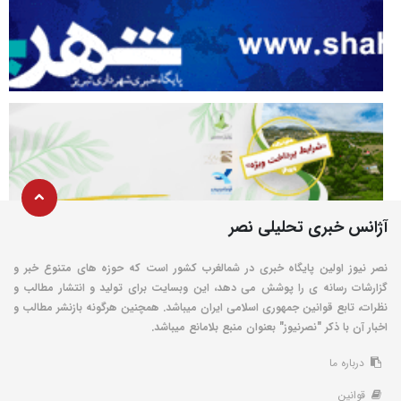
آژانس خبری تحلیلی نصر
نصر نیوز اولین پایگاه خبری در شمالغرب کشور است که حوزه های متنوع خبر و
گزارشات رسانه ی را پوشش می دهد، این وبسایت برای تولید و انتشار مطالب و
نظرات، تابع قوانین جمهوری اسلامی ایران میباشد. همچنین هرگونه بازنشر مطالب و
اخبار آن با ذکر "نصرنیوز" بعنوان منبع بلامانع میباشد.
درباره ما
قوانین