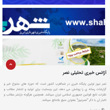
آژانس خبری تحلیلی نصر
نصر نیوز اولین پایگاه خبری در شمالغرب کشور است که حوزه های متنوع خبر و
گزارشات رسانه ی را پوشش می دهد، این وبسایت برای تولید و انتشار مطالب و
نظرات، تابع قوانین جمهوری اسلامی ایران میباشد. همچنین هرگونه بازنشر مطالب و
اخبار آن با ذکر "نصرنیوز" بعنوان منبع بلامانع میباشد.
درباره ما