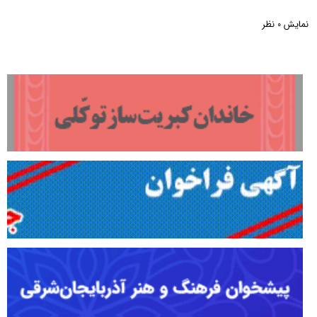
نمایش
نظر
0