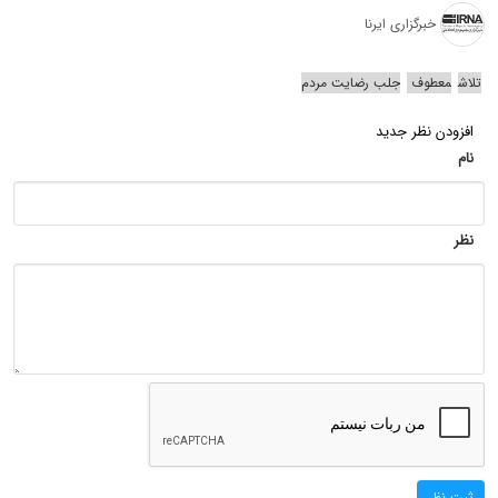
خبرگزاری ایرنا
تلاش
معطوف
جلب رضایت مردم
افزودن نظر جدید
نام
نظر
ثبت نظر