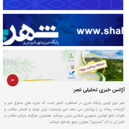
آژانس خبری تحلیلی نصر
نصر نیوز اولین پایگاه خبری در شمالغرب کشور است که حوزه های متنوع خبر و
گزارشات رسانه ی را پوشش می دهد، این وبسایت برای تولید و انتشار مطالب و
نظرات، تابع قوانین جمهوری اسلامی ایران میباشد. همچنین هرگونه بازنشر مطالب و
اخبار آن با ذکر "نصرنیوز" بعنوان منبع بلامانع میباشد.