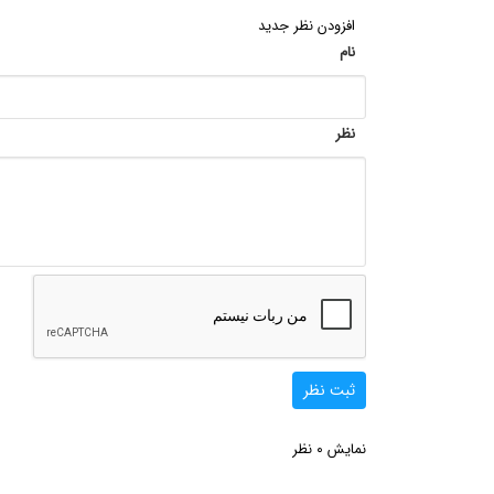
افزودن نظر جدید
نام
نظر
ثبت نظر
0
نمایش
نظر