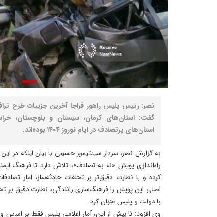
گفت: استان‌های کرمان، سیستان و بلوچستان، خرا
استان‌های پرتصادف در ایام نوروز ۱۴۰۴ بوده‌اند.
به گزارش نصر، سردار سیدتیمور حسینی با بیان اینکه در این 
راه‌اندازی پویش «نه به تصادف»، تلاش دارد تا فرهنگ ایمن
کرده و با نظارت دقیق‌تر بر تخلفات حادثه‌ساز، آمار تصاد
اصلی این پویش را فرهنگ‌سازی رانندگی، نظارت دقیق بر تخل
با دولت و پلیس عنوان کرد.
وی افزود: تا پیش از این، آمار اعلامی پلیس فقط بر اساس 