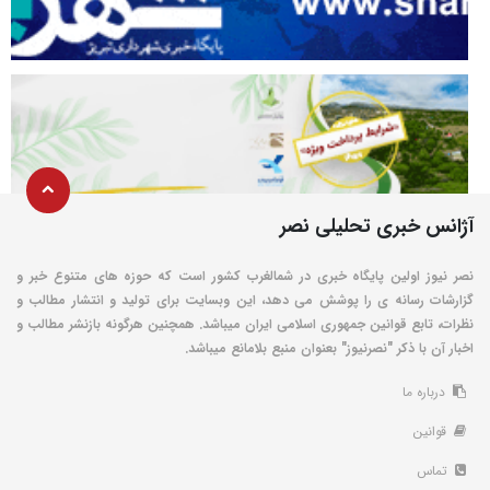
آژانس خبری تحلیلی نصر
نصر نیوز اولین پایگاه خبری در شمالغرب کشور است که حوزه های متنوع خبر و
گزارشات رسانه ی را پوشش می دهد، این وبسایت برای تولید و انتشار مطالب و
نظرات، تابع قوانین جمهوری اسلامی ایران میباشد. همچنین هرگونه بازنشر مطالب و
اخبار آن با ذکر "نصرنیوز" بعنوان منبع بلامانع میباشد.
درباره ما
قوانین
تماس