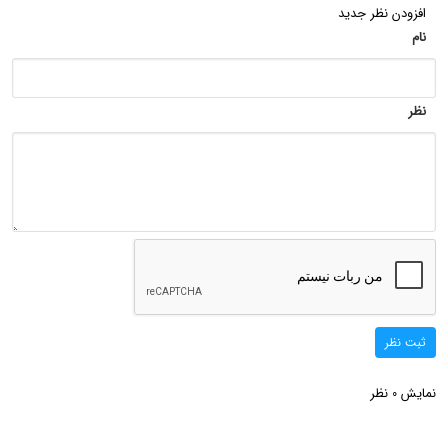
افزودن نظر جدید
نام
نظر
ثبت نظر
نمایش
نظر
0