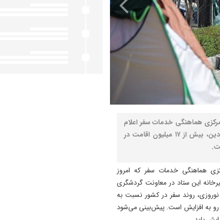
مرکزی هماهنگی خدمات سفر اعلام
کرد: از زمان اجرای طرح نوروزی تا پایان روز سوم فروردین، بیش از ۱۷ میلیون اقامت در
ت.
زی هماهنگی خدمات سفر که امروز
یرخانه این ستاد در معاونت گردشگری
 نوروزی، روند سفر در کشور نسبت به
 رو به افزایش است. پیش‌بینی می‌شود
ایش یابد.