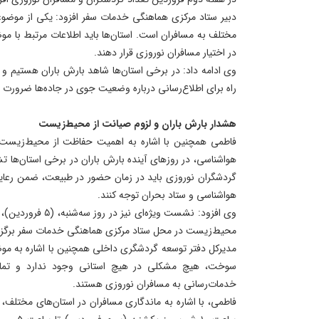
دبیر ستاد مرکزی هماهنگی خدمات سفر افزود: یکی از موضوعا
مختلف به مسافران است. استان‌ها باید اطلاعات مرتبط با موض
در اختیار مسافران نوروزی قرار دهند.
وی ادامه داد: در برخی استان‌ها شاهد بارش باران هستیم و 
راه برای اطلاع‌رسانی درباره وضعیت جوی در جاده‌ها ضرورت د
هشدار بارش باران و لزوم صیانت از محیط‌زیست
فاطمی همچنین با اشاره به اهمیت حفاظت از محیط‌زیست 
هواشناسی، در روزهای آینده بارش باران در برخی استان‌ها تش
گردشگران نوروزی باید در زمان حضور در طبیعت، ضمن رعا
هواشناسی و ستاد بحران توجه کنند.
وی افزود: نشست ویژه‌ا
محیط‌زیست در محل ستاد مرکزی هماهنگی خدمات سفر برگزا
مدیرکل دفتر توسعه گردشگری داخلی همچنین با اشاره به
سوخت، هیچ مشکلی در هیچ استانی وجود ندارد و تما
خدمات‌رسانی به مسافران نوروزی هستند.
فاطمی، با اشاره به ماندگاری مسافران در استان‌های مختلف، 