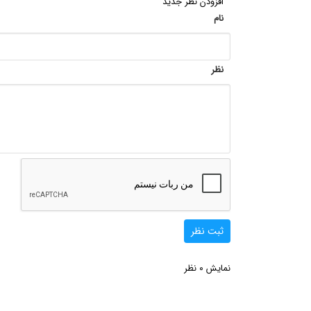
افزودن نظر جدید
نام
نظر
ثبت نظر
0
نمایش
نظر