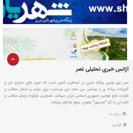
آژانس خبری تحلیلی نصر
نصر نیوز اولین پایگاه خبری در شمالغرب کشور است که حوزه های متنوع خبر و
گزارشات رسانه ی را پوشش می دهد، این وبسایت برای تولید و انتشار مطالب و
نظرات، تابع قوانین جمهوری اسلامی ایران میباشد. همچنین هرگونه بازنشر مطالب و
اخبار آن با ذکر "نصرنیوز" بعنوان منبع بلامانع میباشد.
درباره ما
قوانین