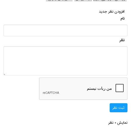
افزودن نظر جدید
نام
نظر
ثبت نظر
نمایش
نظر
0