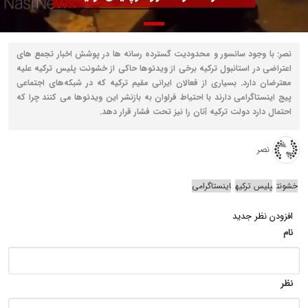
نصر: با وجود سانسور و محدودیت گسترده رسانه ها در پوشش اخبار تجمع های
اعتراضی در استانبول ترکیه برخی از ویدئوها حاکی از خشونت پلیس ترکیه علیه
معترضان دارد. بسیاری از فعالان ایرانی مقیم ترکیه که در شبکه‌های اجتماعی
پیج اینستاگرامی دارند با احتیاط فراوان به بازنشر این ویدئوها می کنند چرا که
احتمال دارد دولت ترکیه آنان را نیز تحت فشار قرار دهد.‌
نصر
خشونت
پلیس ترکیه
اینستاگرامی
افزودن نظر جدید
نام
نظر