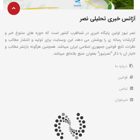
آژانس خبری تحلیلی نصر
نصر نیوز اولین پایگاه خبری در شمالغرب کشور است که حوزه های متنوع خبر و
گزارشات رسانه ی را پوشش می دهد، این وبسایت برای تولید و انتشار مطالب و
نظرات، تابع قوانین جمهوری اسلامی ایران میباشد. همچنین هرگونه بازنشر مطالب و
اخبار آن با ذکر "نصرنیوز" بعنوان منبع بلامانع میباشد.
درباره ما
قوانین
تماس
خبرخوان