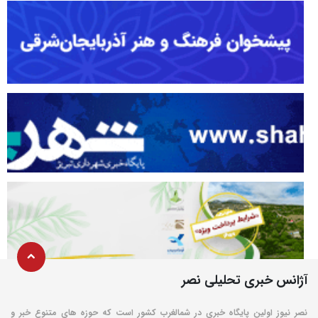
آژانس خبری تحلیلی نصر
نصر نیوز اولین پایگاه خبری در شمالغرب کشور است که حوزه های متنوع خبر و