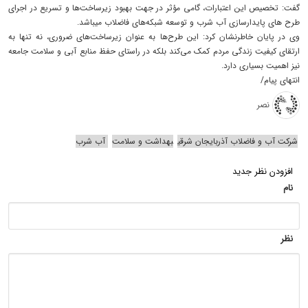
گفت: تخصیص این اعتبارات، گامی مؤثر در جهت بهبود زیرساخت‌ها و تسریع در اجرای
طرح های پایدارسازی آب شرب و توسعه شبکه‌های فاضلاب میباشد.
وی در پایان خاطرنشان کرد: این طرح‌ها به عنوان زیرساخت‌های ضروری، نه تنها به
ارتقای کیفیت زندگی مردم کمک می‌کند بلکه در راستای حفظ منابع آبی و سلامت جامعه
نیز اهمیت بسیاری دارد.
انتهای پیام/
نصر
شرکت آب و فاضلاب آذربایجان شرقی
بهداشت و سلامت
آب‌ شرب
افزودن نظر جدید
نام
نظر