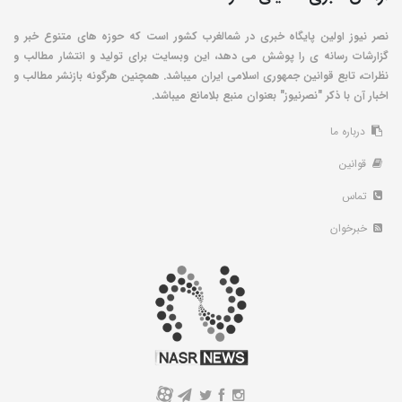
نصر نیوز اولین پایگاه خبری در شمالغرب کشور است که حوزه های متنوع خبر و
گزارشات رسانه ی را پوشش می دهد، این وبسایت برای تولید و انتشار مطالب و
نظرات، تابع قوانین جمهوری اسلامی ایران میباشد. همچنین هرگونه بازنشر مطالب و
اخبار آن با ذکر "نصرنیوز" بعنوان منبع بلامانع میباشد.
درباره ما
قوانین
تماس
خبرخوان
A