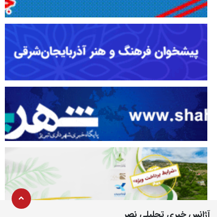
آژانس خبری تحلیلی نصر